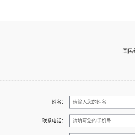
国民
姓名：
联系电话：