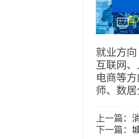
就业方向
互联网、
电商等方
师、数居
上一篇：
下一篇：