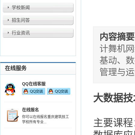
学校新闻
招生问答
行业资讯
内容摘要
计舞机网
基动、数
在线服务
管理与运
QQ在线客服
大数据技
在线报名
你可以在线报名重庆建筑技工
主要课程
学校所有专业...