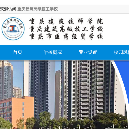
欢迎访问
重庆建筑高级技工学校
首页
学校概况
专业设置
校园风