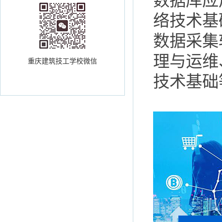
数据库应用
络技术基础
数据采集
理与运维
重庆建筑技工学校微信
技术基础