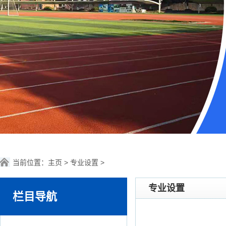
当前位置：
主页
>
专业设置
>
专业设置
栏目导航