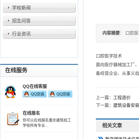
学校新闻
招生问答
内容摘要
： 口腔
行业资讯
口腔医学技术
面向医疗器械加工厂
在线服务
备经营企业、从事义
QQ在线客服
上一篇：
工程造价
下一篇：
建筑设备安
在线报名
你可以在线报名重庆建筑技工
相关文章
学校所有专业...