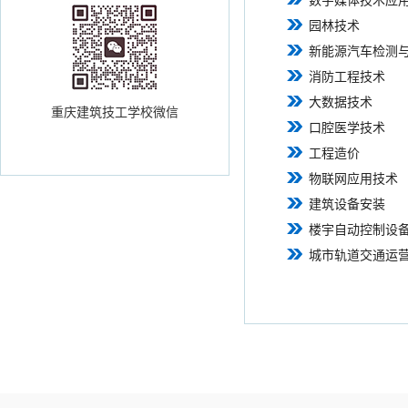
数字媒体技术应
园林技术
新能源汽车检测
消防工程技术
大数据技术
重庆建筑技工学校微信
口腔医学技术
工程造价
物联网应用技术
建筑设备安装
楼宇自动控制设
城市轨道交通运