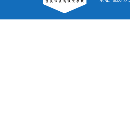
地 址：重庆市九