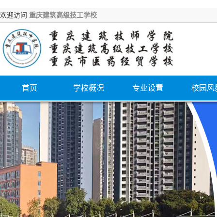
欢迎访问
重庆建筑高级技工学校
首页
学校概况
专业设置
校园风