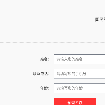
国民
姓名：
联系电话：
年龄：