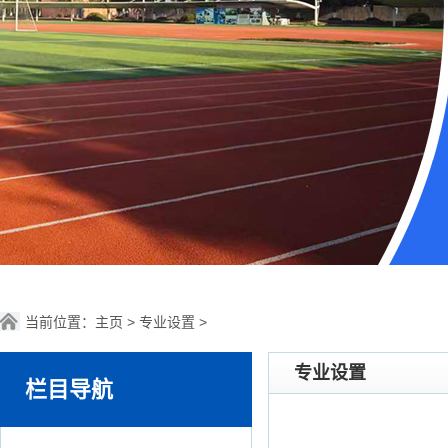
当前位置：
主页
>
专业设置
>
专业设置
栏目导航