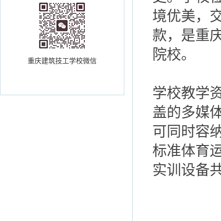
境优美，
款，是重
院校。
重庆建筑技工学校微信
学校教学
盖的多媒
可同时容纳
标准体育
实训设备共