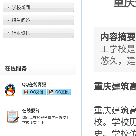
重庆
学校新闻
招生问答
行业资讯
内容摘要
工学校是
悠久，建
在线服务
QQ在线客服
重庆建筑高
重庆建筑
在线报名
你可以在线报名重庆建筑技工
校。学校历
学校所有专业...
史。学校