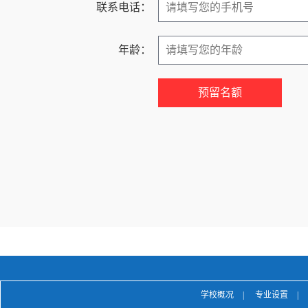
联系电话：
年龄：
学校概况
|
专业设置
|