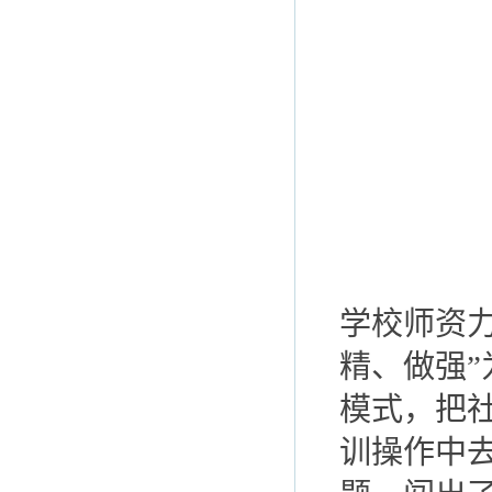
学校师资力
精、做强”
模式，把
训操作中去