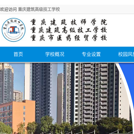
欢迎访问
重庆建筑高级技工学校
首页
学校概况
专业设置
校园风