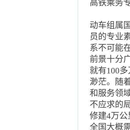
高铁乘务
动车组属
员的专业
系不可能
前景十分广
就有100
渺茫。随
和服务领
不应求的
修建4万
全国大概需