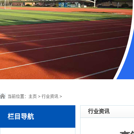
当前位置：
主页
>
行业资讯
>
行业资讯
栏目导航