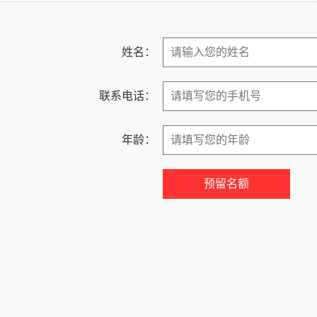
姓名：
联系电话：
年龄：