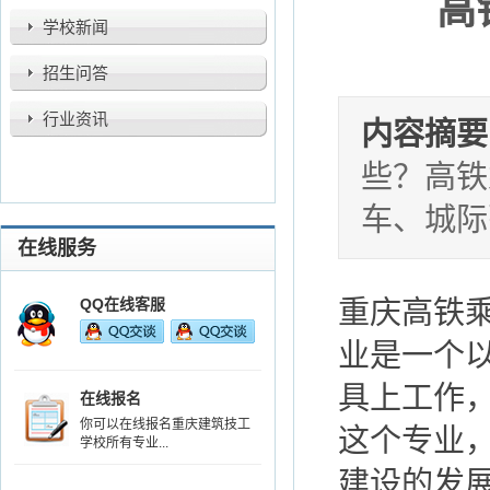
高
学校新闻
招生问答
行业资讯
内容摘要
些？高铁
车、城际
在线服务
QQ在线客服
重庆高铁
业是一个
具上工作
在线报名
你可以在线报名重庆建筑技工
这个专业
学校所有专业...
建设的发