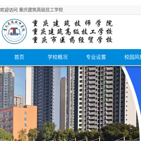
欢迎访问
重庆建筑高级技工学校
首页
学校概况
专业设置
校园风