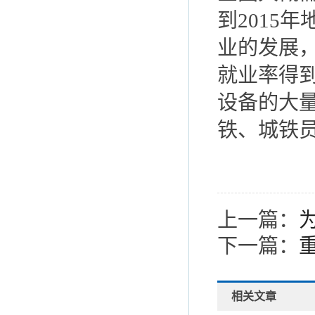
到2015
业的发展
就业率得
设备的大
铁、城铁
上一篇：
下一篇：
相关文章